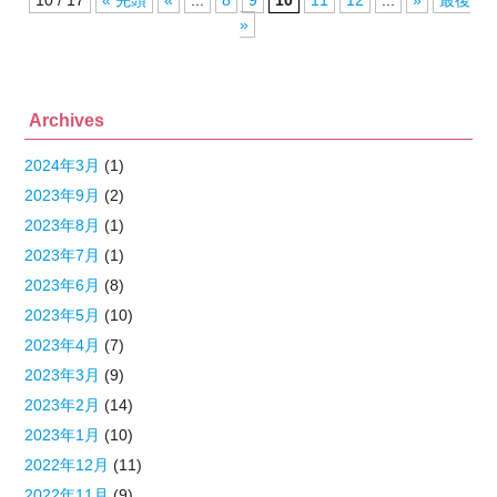
10 / 17
« 先頭
«
...
8
9
10
11
12
...
»
最後
»
Archives
2024年3月
(1)
2023年9月
(2)
2023年8月
(1)
2023年7月
(1)
2023年6月
(8)
2023年5月
(10)
2023年4月
(7)
2023年3月
(9)
2023年2月
(14)
2023年1月
(10)
2022年12月
(11)
2022年11月
(9)