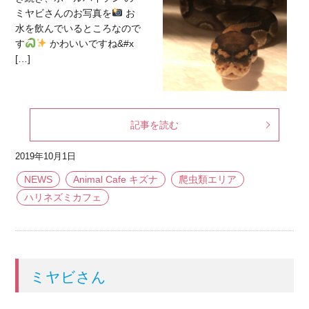
ミヤビさんのお写真を
お
水を飲んでいるところなので
す
かわいいですね&#x
[…]
記事を読む
2019年10月1日
NEWS
Animal Cafe キズナ
爬虫類エリア
ハリネズミカフェ
ミヤビさん