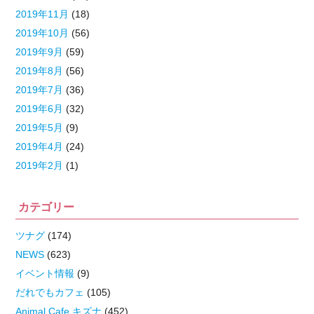
2019年11月
(18)
2019年10月
(56)
2019年9月
(59)
2019年8月
(56)
2019年7月
(36)
2019年6月
(32)
2019年5月
(9)
2019年4月
(24)
2019年2月
(1)
カテゴリー
ツナグ
(174)
NEWS
(623)
イベント情報
(9)
だれでもカフェ
(105)
Animal Cafe キズナ
(452)