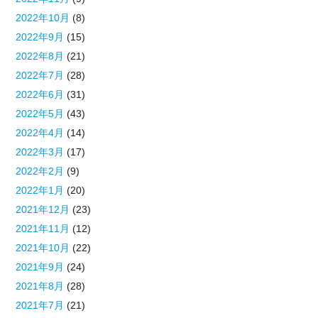
2022年10月
(8)
2022年9月
(15)
2022年8月
(21)
2022年7月
(28)
2022年6月
(31)
2022年5月
(43)
2022年4月
(14)
2022年3月
(17)
2022年2月
(9)
2022年1月
(20)
2021年12月
(23)
2021年11月
(12)
2021年10月
(22)
2021年9月
(24)
2021年8月
(28)
2021年7月
(21)