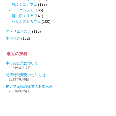
保護ネコカフェ
(197)
ドッグカフェ
(165)
爬虫類エリア
(141)
ハリネズミカフェ
(100)
アトリエキズナ
(110)
生活介護
(132)
最近の投稿
本日の営業について
2024年3月17日
閉店時間変更のお知らせ
2023年9月8日
猫カフェ臨時休業のお知らせ
2023年9月5日