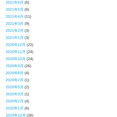
2021年6月
(5)
2021年5月
(6)
2021年4月
(11)
2021年3月
(9)
2021年2月
(3)
2021年1月
(3)
2020年12月
(22)
2020年11月
(24)
2020年10月
(24)
2020年9月
(26)
2020年8月
(4)
2020年7月
(1)
2020年5月
(2)
2020年3月
(1)
2020年2月
(4)
2020年1月
(6)
2019年12月
(26)