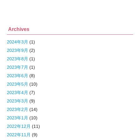
Archives
2024年3月
(1)
2023年9月
(2)
2023年8月
(1)
2023年7月
(1)
2023年6月
(8)
2023年5月
(10)
2023年4月
(7)
2023年3月
(9)
2023年2月
(14)
2023年1月
(10)
2022年12月
(11)
2022年11月
(9)