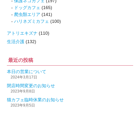
保護ネコカフェ
(197)
ドッグカフェ
(165)
爬虫類エリア
(141)
ハリネズミカフェ
(100)
アトリエキズナ
(110)
生活介護
(132)
最近の投稿
本日の営業について
2024年3月17日
閉店時間変更のお知らせ
2023年9月8日
猫カフェ臨時休業のお知らせ
2023年9月5日