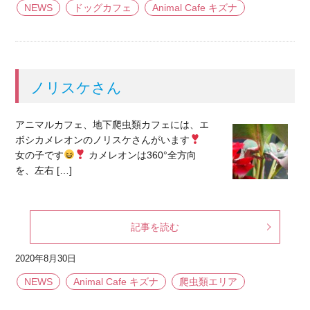
NEWS
ドッグカフェ
Animal Cafe キズナ
ノリスケさん
アニマルカフェ、地下爬虫類カフェには、エ
ボシカメレオンのノリスケさんがいます
女の子です
カメレオンは360°全方向
を、左右 […]
記事を読む
2020年8月30日
NEWS
Animal Cafe キズナ
爬虫類エリア