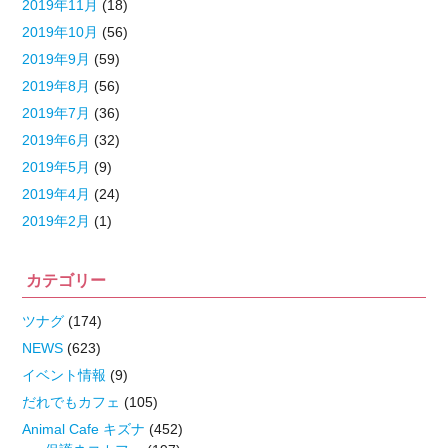
2019年11月
(18)
2019年10月
(56)
2019年9月
(59)
2019年8月
(56)
2019年7月
(36)
2019年6月
(32)
2019年5月
(9)
2019年4月
(24)
2019年2月
(1)
カテゴリー
ツナグ
(174)
NEWS
(623)
イベント情報
(9)
だれでもカフェ
(105)
Animal Cafe キズナ
(452)