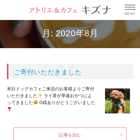
MENU
月:
2020年8月
ご寄付いただきました
本日ドッグカフェご来店のお客様よりご寄付
いただきました
ライ君が早速おやつによ
ってきました
O様ありがとうございました
記事を読む