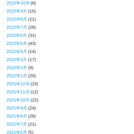
2022年10月
(8)
2022年9月
(15)
2022年8月
(21)
2022年7月
(28)
2022年6月
(31)
2022年5月
(43)
2022年4月
(14)
2022年3月
(17)
2022年2月
(9)
2022年1月
(20)
2021年12月
(23)
2021年11月
(12)
2021年10月
(22)
2021年9月
(24)
2021年8月
(28)
2021年7月
(21)
2021年6月
(5)