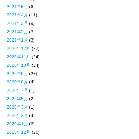
2021年5月
(6)
2021年4月
(11)
2021年3月
(9)
2021年2月
(3)
2021年1月
(3)
2020年12月
(22)
2020年11月
(24)
2020年10月
(24)
2020年9月
(26)
2020年8月
(4)
2020年7月
(1)
2020年5月
(2)
2020年3月
(1)
2020年2月
(4)
2020年1月
(6)
2019年12月
(26)