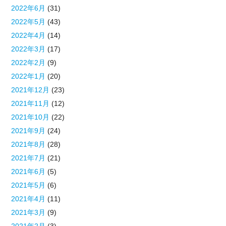
2022年6月
(31)
2022年5月
(43)
2022年4月
(14)
2022年3月
(17)
2022年2月
(9)
2022年1月
(20)
2021年12月
(23)
2021年11月
(12)
2021年10月
(22)
2021年9月
(24)
2021年8月
(28)
2021年7月
(21)
2021年6月
(5)
2021年5月
(6)
2021年4月
(11)
2021年3月
(9)