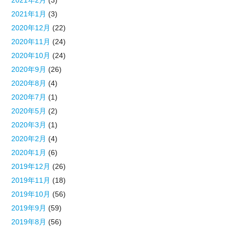
2021年2月
(3)
2021年1月
(3)
2020年12月
(22)
2020年11月
(24)
2020年10月
(24)
2020年9月
(26)
2020年8月
(4)
2020年7月
(1)
2020年5月
(2)
2020年3月
(1)
2020年2月
(4)
2020年1月
(6)
2019年12月
(26)
2019年11月
(18)
2019年10月
(56)
2019年9月
(59)
2019年8月
(56)