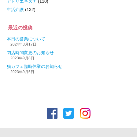
アトリエキズナ
(110)
生活介護
(132)
最近の投稿
本日の営業について
2024年3月17日
閉店時間変更のお知らせ
2023年9月8日
猫カフェ臨時休業のお知らせ
2023年9月5日