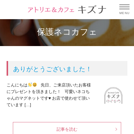
MENU
保護ネコカフェ
ありがとうございました！
こんにちは
先日、ご来店頂いたお客様
にプレゼントを頂きました！ 可愛いネコち
ゃんのマグネットです
♥️
お店で使わせて頂い
ています […]
記事を読む