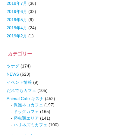
2019年7月
(36)
2019年6月
(32)
2019年5月
(9)
2019年4月
(24)
2019年2月
(1)
カテゴリー
ツナグ
(174)
NEWS
(623)
イベント情報
(9)
だれでもカフェ
(105)
Animal Cafe キズナ
(452)
保護ネコカフェ
(197)
ドッグカフェ
(165)
爬虫類エリア
(141)
ハリネズミカフェ
(100)