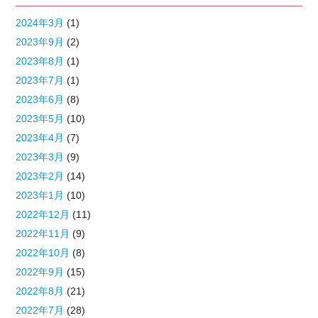
2024年3月
(1)
2023年9月
(2)
2023年8月
(1)
2023年7月
(1)
2023年6月
(8)
2023年5月
(10)
2023年4月
(7)
2023年3月
(9)
2023年2月
(14)
2023年1月
(10)
2022年12月
(11)
2022年11月
(9)
2022年10月
(8)
2022年9月
(15)
2022年8月
(21)
2022年7月
(28)