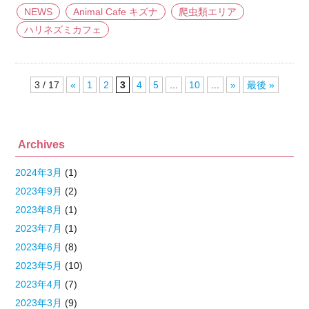
NEWS
Animal Cafe キズナ
爬虫類エリア
ハリネズミカフェ
3 / 17
«
1
2
3
4
5
...
10
...
»
最後 »
Archives
2024年3月
(1)
2023年9月
(2)
2023年8月
(1)
2023年7月
(1)
2023年6月
(8)
2023年5月
(10)
2023年4月
(7)
2023年3月
(9)