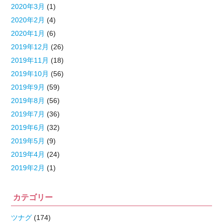
2020年3月
(1)
2020年2月
(4)
2020年1月
(6)
2019年12月
(26)
2019年11月
(18)
2019年10月
(56)
2019年9月
(59)
2019年8月
(56)
2019年7月
(36)
2019年6月
(32)
2019年5月
(9)
2019年4月
(24)
2019年2月
(1)
カテゴリー
ツナグ
(174)