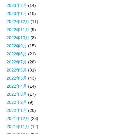
2023年2月
(14)
2023年1月
(10)
2022年12月
(11)
2022年11月
(9)
2022年10月
(8)
2022年9月
(15)
2022年8月
(21)
2022年7月
(28)
2022年6月
(31)
2022年5月
(43)
2022年4月
(14)
2022年3月
(17)
2022年2月
(9)
2022年1月
(20)
2021年12月
(23)
2021年11月
(12)