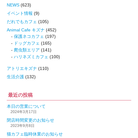
NEWS
(623)
イベント情報
(9)
だれでもカフェ
(105)
Animal Cafe キズナ
(452)
保護ネコカフェ
(197)
ドッグカフェ
(165)
爬虫類エリア
(141)
ハリネズミカフェ
(100)
アトリエキズナ
(110)
生活介護
(132)
最近の投稿
本日の営業について
2024年3月17日
閉店時間変更のお知らせ
2023年9月8日
猫カフェ臨時休業のお知らせ