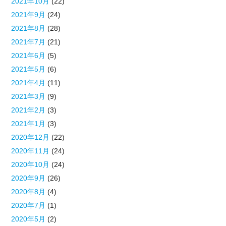
2021年10月
(22)
2021年9月
(24)
2021年8月
(28)
2021年7月
(21)
2021年6月
(5)
2021年5月
(6)
2021年4月
(11)
2021年3月
(9)
2021年2月
(3)
2021年1月
(3)
2020年12月
(22)
2020年11月
(24)
2020年10月
(24)
2020年9月
(26)
2020年8月
(4)
2020年7月
(1)
2020年5月
(2)