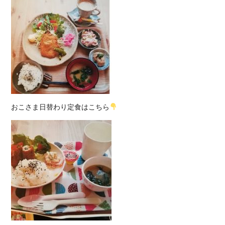
おこさま日替わり定食はこちら