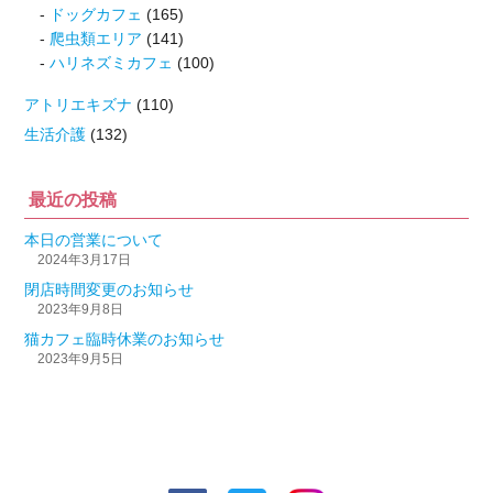
ドッグカフェ
(165)
爬虫類エリア
(141)
ハリネズミカフェ
(100)
アトリエキズナ
(110)
生活介護
(132)
最近の投稿
本日の営業について
2024年3月17日
閉店時間変更のお知らせ
2023年9月8日
猫カフェ臨時休業のお知らせ
2023年9月5日