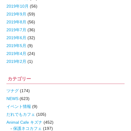
2019年10月
(56)
2019年9月
(59)
2019年8月
(56)
2019年7月
(36)
2019年6月
(32)
2019年5月
(9)
2019年4月
(24)
2019年2月
(1)
カテゴリー
ツナグ
(174)
NEWS
(623)
イベント情報
(9)
だれでもカフェ
(105)
Animal Cafe キズナ
(452)
保護ネコカフェ
(197)