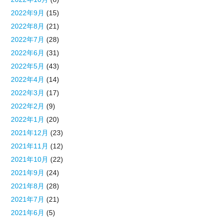
2022年9月
(15)
2022年8月
(21)
2022年7月
(28)
2022年6月
(31)
2022年5月
(43)
2022年4月
(14)
2022年3月
(17)
2022年2月
(9)
2022年1月
(20)
2021年12月
(23)
2021年11月
(12)
2021年10月
(22)
2021年9月
(24)
2021年8月
(28)
2021年7月
(21)
2021年6月
(5)