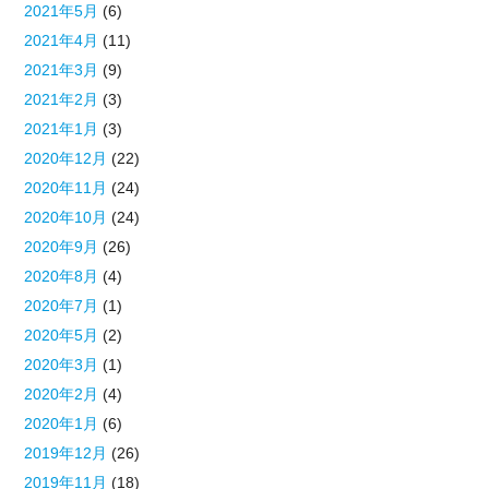
2021年5月
(6)
2021年4月
(11)
2021年3月
(9)
2021年2月
(3)
2021年1月
(3)
2020年12月
(22)
2020年11月
(24)
2020年10月
(24)
2020年9月
(26)
2020年8月
(4)
2020年7月
(1)
2020年5月
(2)
2020年3月
(1)
2020年2月
(4)
2020年1月
(6)
2019年12月
(26)
2019年11月
(18)