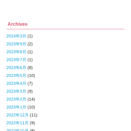
Archives
2024年3月
(1)
2023年9月
(2)
2023年8月
(1)
2023年7月
(1)
2023年6月
(8)
2023年5月
(10)
2023年4月
(7)
2023年3月
(9)
2023年2月
(14)
2023年1月
(10)
2022年12月
(11)
2022年11月
(9)
2022年10月
(8)