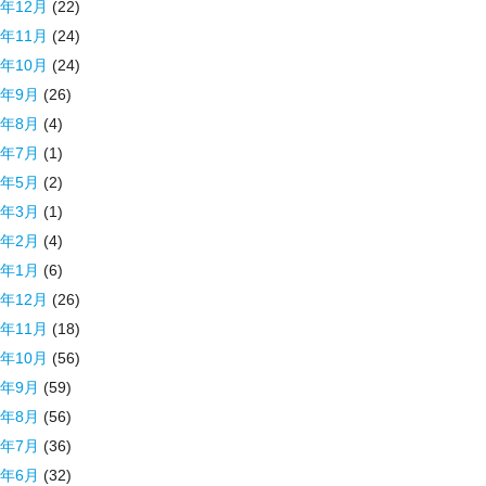
0年12月
(22)
0年11月
(24)
0年10月
(24)
0年9月
(26)
0年8月
(4)
0年7月
(1)
0年5月
(2)
0年3月
(1)
0年2月
(4)
0年1月
(6)
9年12月
(26)
9年11月
(18)
9年10月
(56)
9年9月
(59)
9年8月
(56)
9年7月
(36)
9年6月
(32)