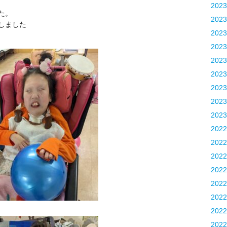
202
た。
202
しました
202
202
202
202
202
202
202
202
202
202
202
202
202
202
202