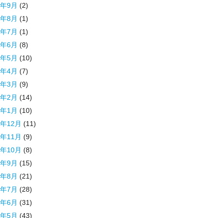
3年9月
(2)
3年8月
(1)
3年7月
(1)
3年6月
(8)
3年5月
(10)
3年4月
(7)
3年3月
(9)
3年2月
(14)
3年1月
(10)
2年12月
(11)
2年11月
(9)
2年10月
(8)
2年9月
(15)
2年8月
(21)
2年7月
(28)
2年6月
(31)
2年5月
(43)