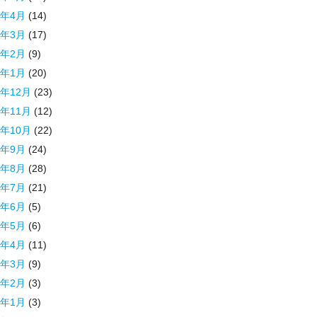
2年4月
(14)
2年3月
(17)
2年2月
(9)
2年1月
(20)
1年12月
(23)
1年11月
(12)
1年10月
(22)
1年9月
(24)
1年8月
(28)
1年7月
(21)
1年6月
(5)
1年5月
(6)
1年4月
(11)
1年3月
(9)
1年2月
(3)
1年1月
(3)