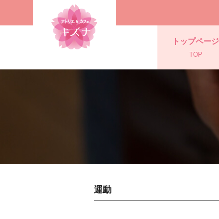
トップページ
TOP
運動