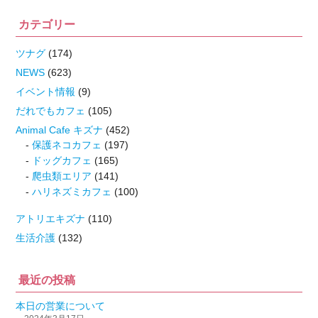
カテゴリー
ツナグ
(174)
NEWS
(623)
イベント情報
(9)
だれでもカフェ
(105)
Animal Cafe キズナ
(452)
保護ネコカフェ
(197)
ドッグカフェ
(165)
爬虫類エリア
(141)
ハリネズミカフェ
(100)
アトリエキズナ
(110)
生活介護
(132)
最近の投稿
本日の営業について