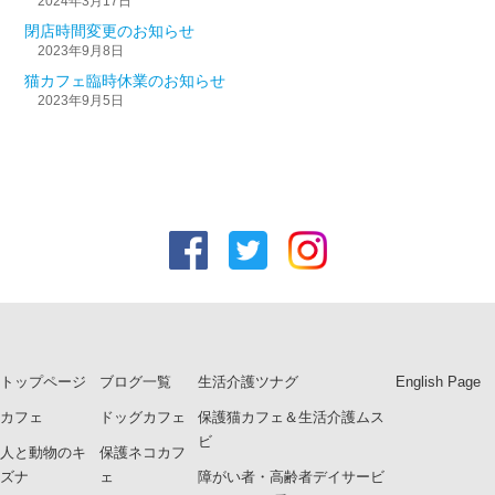
2024年3月17日
閉店時間変更のお知らせ
2023年9月8日
猫カフェ臨時休業のお知らせ
2023年9月5日
トップページ
ブログ一覧
生活介護ツナグ
English Page
カフェ
ドッグカフェ
保護猫カフェ＆生活介護ムス
ビ
人と動物のキ
保護ネコカフ
ズナ
ェ
障がい者・高齢者デイサービ