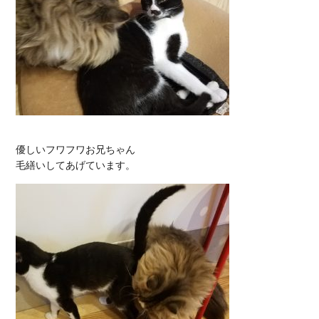
優しいフワフワお兄ちゃん
毛繕いしてあげています。