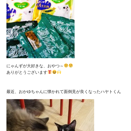
にゃんずが大好きな、おやつ～
ありがとうございます
最近、おかゆちゃんに懐かれて面倒見が良くなったハヤトくん