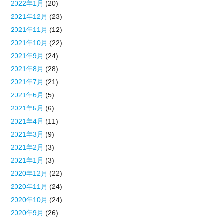
2022年1月
(20)
2021年12月
(23)
2021年11月
(12)
2021年10月
(22)
2021年9月
(24)
2021年8月
(28)
2021年7月
(21)
2021年6月
(5)
2021年5月
(6)
2021年4月
(11)
2021年3月
(9)
2021年2月
(3)
2021年1月
(3)
2020年12月
(22)
2020年11月
(24)
2020年10月
(24)
2020年9月
(26)