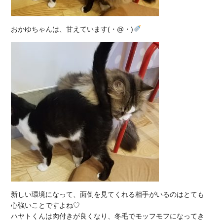
おかゆちゃんは、甘えています(・@・)
新しい環境になって、面倒を見てくれる相手がいるのはとても
心強いことですよね♡
ハヤトくんは肉付きが良くなり、冬毛でモッフモフになってき