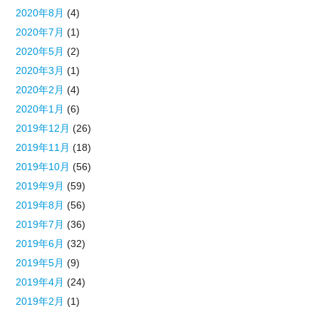
2020年8月
(4)
2020年7月
(1)
2020年5月
(2)
2020年3月
(1)
2020年2月
(4)
2020年1月
(6)
2019年12月
(26)
2019年11月
(18)
2019年10月
(56)
2019年9月
(59)
2019年8月
(56)
2019年7月
(36)
2019年6月
(32)
2019年5月
(9)
2019年4月
(24)
2019年2月
(1)