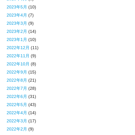
2023年5月
(10)
2023年4月
(7)
2023年3月
(9)
2023年2月
(14)
2023年1月
(10)
2022年12月
(11)
2022年11月
(9)
2022年10月
(8)
2022年9月
(15)
2022年8月
(21)
2022年7月
(28)
2022年6月
(31)
2022年5月
(43)
2022年4月
(14)
2022年3月
(17)
2022年2月
(9)