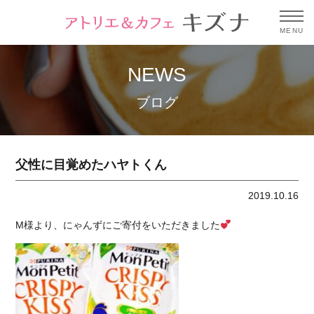
MENU
NEWS
ブログ
父性に目覚めたハヤトくん
2019.10.16
M様より、にゃんずにご寄付をいただきました