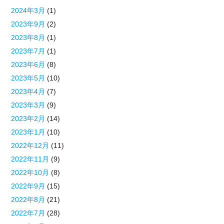
2024年3月
(1)
2023年9月
(2)
2023年8月
(1)
2023年7月
(1)
2023年6月
(8)
2023年5月
(10)
2023年4月
(7)
2023年3月
(9)
2023年2月
(14)
2023年1月
(10)
2022年12月
(11)
2022年11月
(9)
2022年10月
(8)
2022年9月
(15)
2022年8月
(21)
2022年7月
(28)