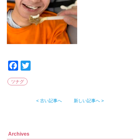
Facebook
Twitter
ツナグ
< 古い記事へ
新しい記事へ >
Archives