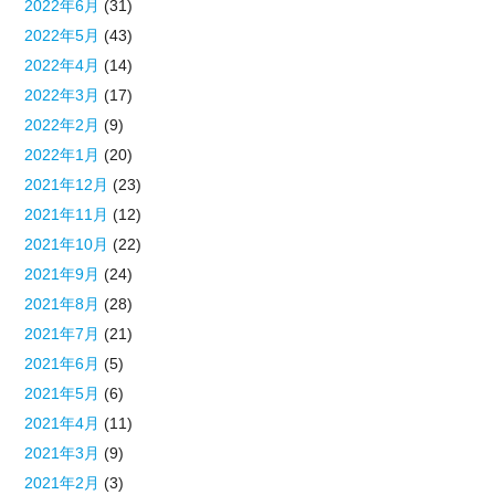
2022年6月
(31)
2022年5月
(43)
2022年4月
(14)
2022年3月
(17)
2022年2月
(9)
2022年1月
(20)
2021年12月
(23)
2021年11月
(12)
2021年10月
(22)
2021年9月
(24)
2021年8月
(28)
2021年7月
(21)
2021年6月
(5)
2021年5月
(6)
2021年4月
(11)
2021年3月
(9)
2021年2月
(3)