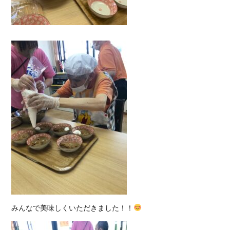
みんなで美味しくいただきました！！