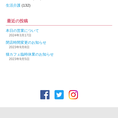
生活介護
(132)
最近の投稿
本日の営業について
2024年3月17日
閉店時間変更のお知らせ
2023年9月8日
猫カフェ臨時休業のお知らせ
2023年9月5日