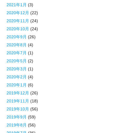
2021年1月
(3)
2020年12月
(22)
2020年11月
(24)
2020年10月
(24)
2020年9月
(26)
2020年8月
(4)
2020年7月
(1)
2020年5月
(2)
2020年3月
(1)
2020年2月
(4)
2020年1月
(6)
2019年12月
(26)
2019年11月
(18)
2019年10月
(56)
2019年9月
(59)
2019年8月
(56)