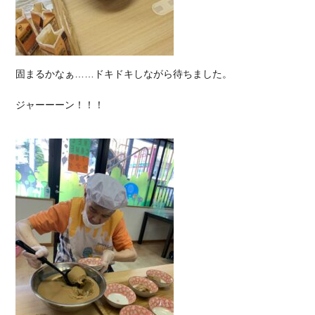
固まるかなぁ……ドキドキしながら待ちました
。
ジャーーーン！！！