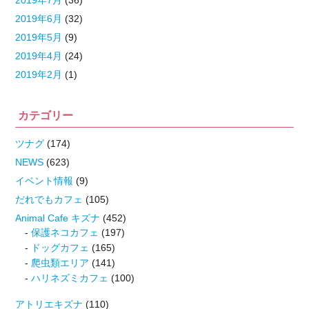
2019年7月
(36)
2019年6月
(32)
2019年5月
(9)
2019年4月
(24)
2019年2月
(1)
カテゴリー
ツナグ
(174)
NEWS
(623)
イベント情報
(9)
だれでもカフェ
(105)
Animal Cafe キズナ
(452)
保護ネコカフェ
(197)
ドッグカフェ
(165)
爬虫類エリア
(141)
ハリネズミカフェ
(100)
アトリエキズナ
(110)