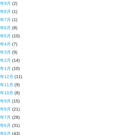
3年9月
(2)
3年8月
(1)
3年7月
(1)
3年6月
(8)
3年5月
(10)
3年4月
(7)
3年3月
(9)
3年2月
(14)
3年1月
(10)
2年12月
(11)
2年11月
(9)
2年10月
(8)
2年9月
(15)
2年8月
(21)
2年7月
(28)
2年6月
(31)
2年5月
(43)