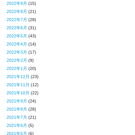
2022年9月
(15)
2022年8月
(21)
2022年7月
(28)
2022年6月
(31)
2022年5月
(43)
2022年4月
(14)
2022年3月
(17)
2022年2月
(9)
2022年1月
(20)
2021年12月
(23)
2021年11月
(12)
2021年10月
(22)
2021年9月
(24)
2021年8月
(28)
2021年7月
(21)
2021年6月
(5)
2021年5月
(6)