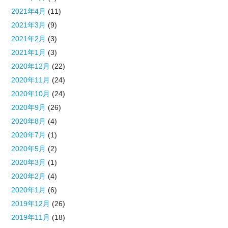
2021年4月
(11)
2021年3月
(9)
2021年2月
(3)
2021年1月
(3)
2020年12月
(22)
2020年11月
(24)
2020年10月
(24)
2020年9月
(26)
2020年8月
(4)
2020年7月
(1)
2020年5月
(2)
2020年3月
(1)
2020年2月
(4)
2020年1月
(6)
2019年12月
(26)
2019年11月
(18)