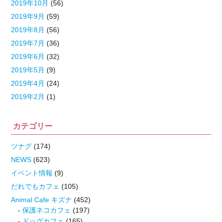
2019年10月
(56)
2019年9月
(59)
2019年8月
(56)
2019年7月
(36)
2019年6月
(32)
2019年5月
(9)
2019年4月
(24)
2019年2月
(1)
カテゴリー
ツナグ
(174)
NEWS
(623)
イベント情報
(9)
だれでもカフェ
(105)
Animal Cafe キズナ
(452)
保護ネコカフェ
(197)
ドッグカフェ
(165)