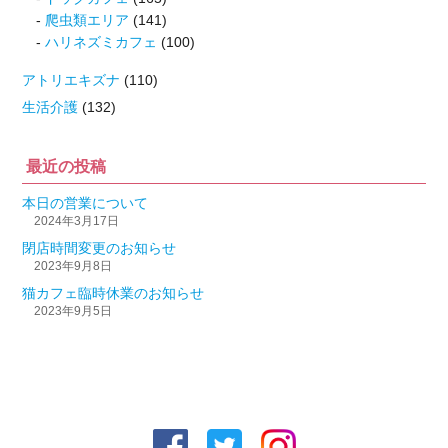
爬虫類エリア
(141)
ハリネズミカフェ
(100)
アトリエキズナ
(110)
生活介護
(132)
最近の投稿
本日の営業について
2024年3月17日
閉店時間変更のお知らせ
2023年9月8日
猫カフェ臨時休業のお知らせ
2023年9月5日