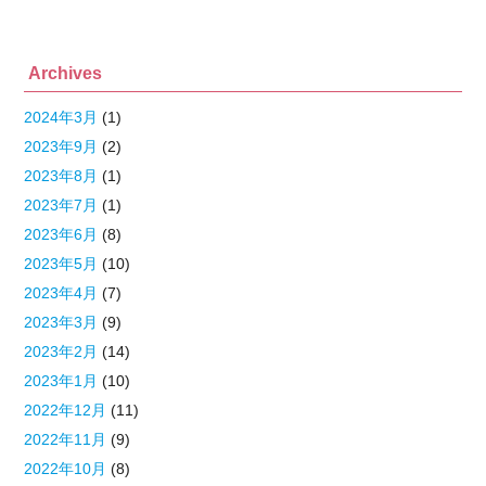
Archives
2024年3月
(1)
2023年9月
(2)
2023年8月
(1)
2023年7月
(1)
2023年6月
(8)
2023年5月
(10)
2023年4月
(7)
2023年3月
(9)
2023年2月
(14)
2023年1月
(10)
2022年12月
(11)
2022年11月
(9)
2022年10月
(8)